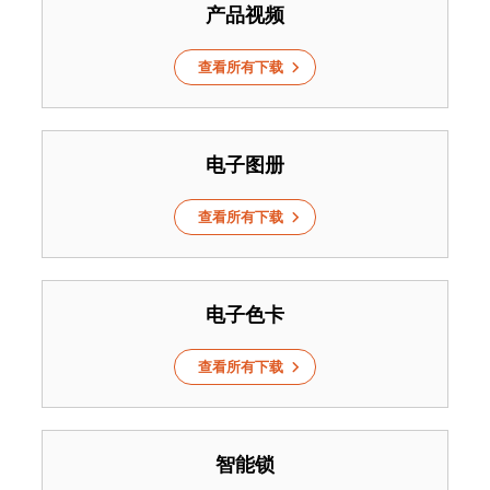
产品视频
查看所有下载
电子图册
查看所有下载
电子色卡
查看所有下载
智能锁