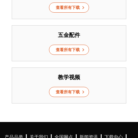
查看所有下载
五金配件
查看所有下载
教学视频
查看所有下载
产品品类
关于我们
全国网点
新闻资讯
下载中心