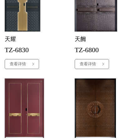
天耀
天阙
TZ-6830
TZ-6800
查看详情
查看详情