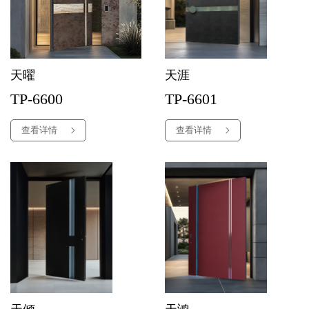
天曜
天涯
TP-6600
TP-6601
查看详情
查看详情