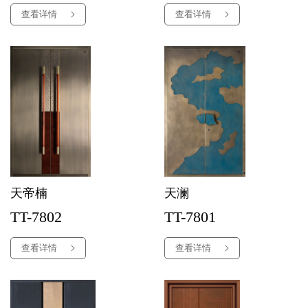
查看详情
查看详情
天帝楠
天澜
TT-7802
TT-7801
查看详情
查看详情