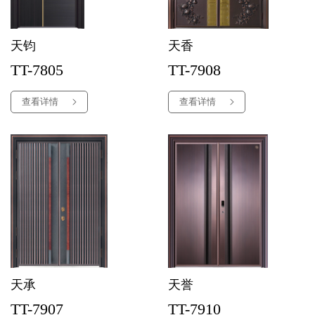
天钧
天香
TT-7805
TT-7908
查看详情
查看详情
天承
天誉
TT-7907
TT-7910