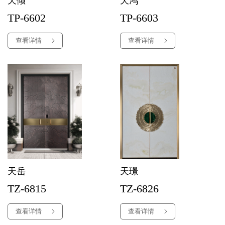
天倾
天鸿
TP-6602
TP-6603
查看详情
查看详情
天岳
天璟
TZ-6815
TZ-6826
查看详情
查看详情