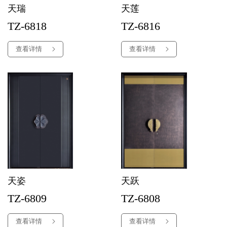
天瑞
天莲
TZ-6818
TZ-6816
查看详情
查看详情
天姿
天跃
TZ-6809
TZ-6808
查看详情
查看详情